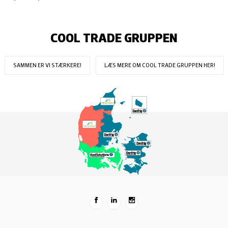
COOL TRADE GRUPPEN
SAMMEN ER VI STÆRKERE!
LÆS MERE OM COOL TRADE GRUPPEN HER!