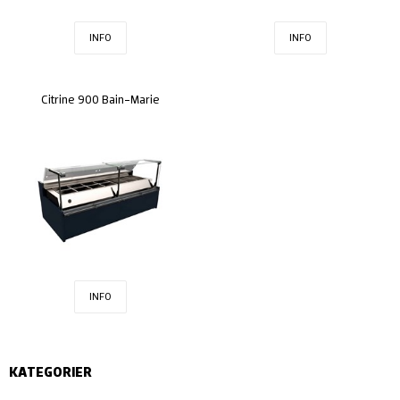
INFO
INFO
Citrine 900 Bain-Marie
INFO
KATEGORIER