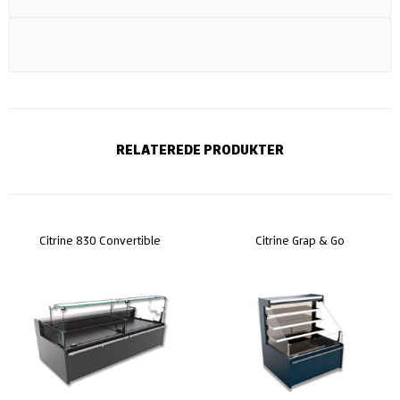
RELATEREDE PRODUKTER
Citrine 830 Convertible
Citrine Grap & Go