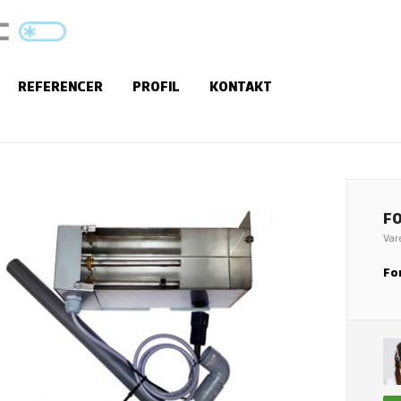
REFERENCER
PROFIL
KONTAKT
F
Var
Fo