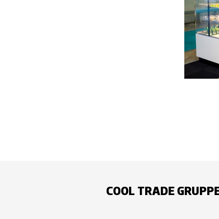
COOL TRADE GRUPP