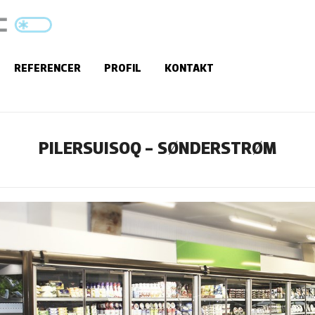
REFERENCER
PROFIL
KONTAKT
PILERSUISOQ - SØNDERSTRØM