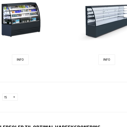
INFO
INFO